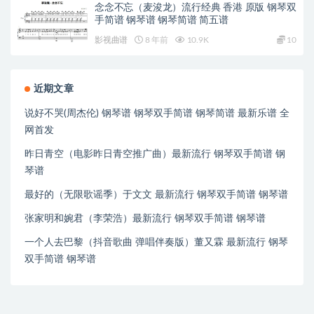
念念不忘（麦浚龙）流行经典 香港 原版 钢琴双
手简谱 钢琴谱 钢琴简谱 简五谱
影视曲谱
8 年前
10.9K
10
近期文章
说好不哭(周杰伦) 钢琴谱 钢琴双手简谱 钢琴简谱 最新乐谱 全
网首发
昨日青空（电影昨日青空推广曲）最新流行 钢琴双手简谱 钢
琴谱
最好的（无限歌谣季）于文文 最新流行 钢琴双手简谱 钢琴谱
张家明和婉君（李荣浩）最新流行 钢琴双手简谱 钢琴谱
一个人去巴黎（抖音歌曲 弹唱伴奏版）董又霖 最新流行 钢琴
双手简谱 钢琴谱