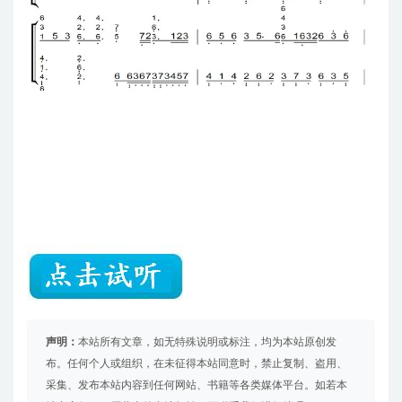
声明：
本站所有文章，如无特殊说明或标注，均为本站原创发
布。任何个人或组织，在未征得本站同意时，禁止复制、盗用、
采集、发布本站内容到任何网站、书籍等各类媒体平台。如若本