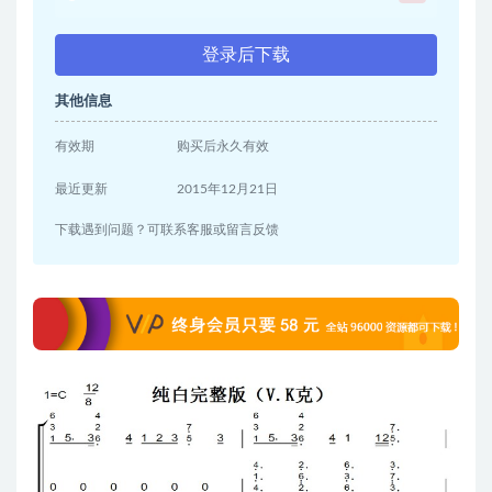
登录后下载
其他信息
有效期
购买后永久有效
最近更新
2015年12月21日
下载遇到问题？可联系客服或留言反馈