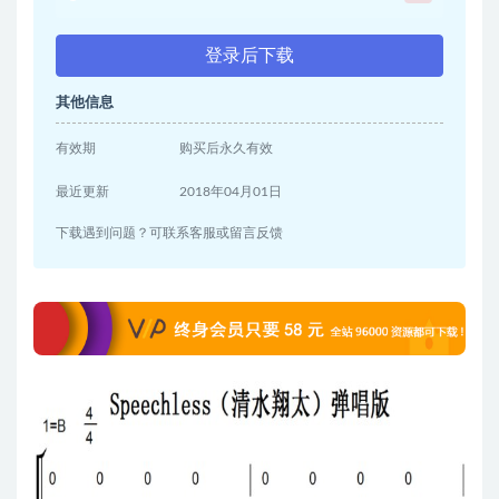
登录后下载
其他信息
有效期
购买后永久有效
最近更新
2018年04月01日
下载遇到问题？可联系客服或留言反馈