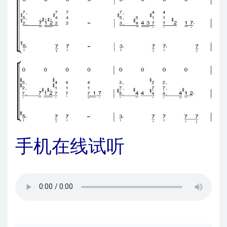
手机在线试听