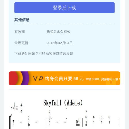
登录后下载
其他信息
有效期
购买后永久有效
最近更新
2016年02月04日
下载遇到问题？可联系客服或留言反馈