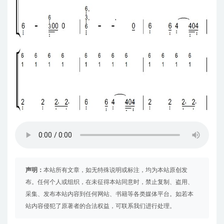
声明：
本站所有文章，如无特殊说明或标注，均为本站原创发
布。任何个人或组织，在未征得本站同意时，禁止复制、盗用、
采集、发布本站内容到任何网站、书籍等各类媒体平台。如若本
站内容侵犯了原著者的合法权益，可联系我们进行处理。