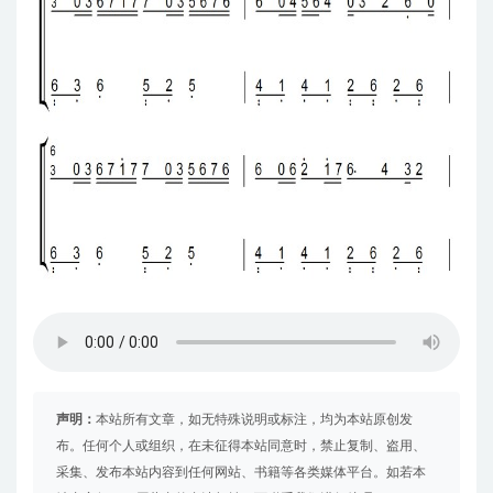
声明：
本站所有文章，如无特殊说明或标注，均为本站原创发
布。任何个人或组织，在未征得本站同意时，禁止复制、盗用、
采集、发布本站内容到任何网站、书籍等各类媒体平台。如若本