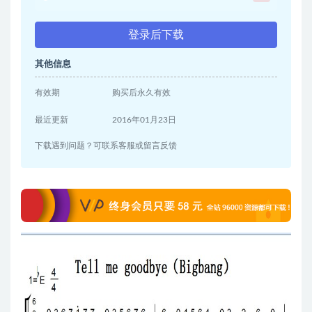
登录后下载
其他信息
有效期
购买后永久有效
最近更新
2016年01月23日
下载遇到问题？可联系客服或留言反馈