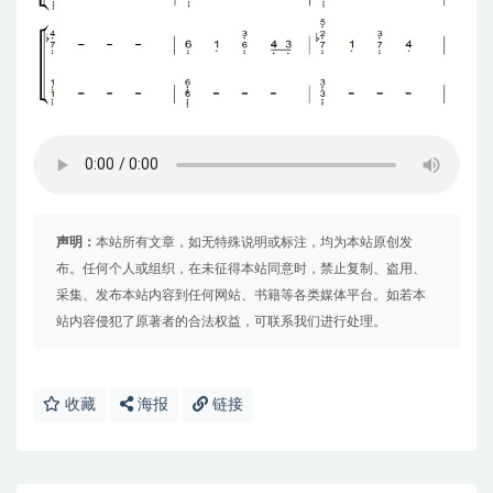
声明：
本站所有文章，如无特殊说明或标注，均为本站原创发
布。任何个人或组织，在未征得本站同意时，禁止复制、盗用、
采集、发布本站内容到任何网站、书籍等各类媒体平台。如若本
站内容侵犯了原著者的合法权益，可联系我们进行处理。
收藏
海报
链接