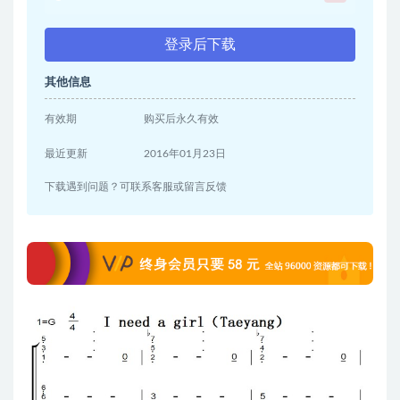
登录后下载
其他信息
有效期
购买后永久有效
最近更新
2016年01月23日
下载遇到问题？可联系客服或留言反馈