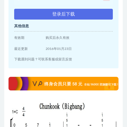
登录后下载
其他信息
有效期
购买后永久有效
最近更新
2016年01月23日
下载遇到问题？可联系客服或留言反馈