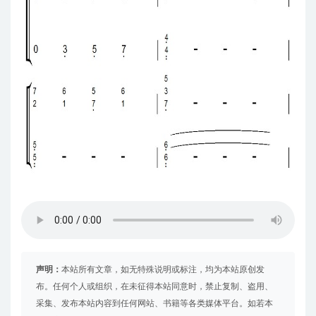
声明：
本站所有文章，如无特殊说明或标注，均为本站原创发
布。任何个人或组织，在未征得本站同意时，禁止复制、盗用、
采集、发布本站内容到任何网站、书籍等各类媒体平台。如若本