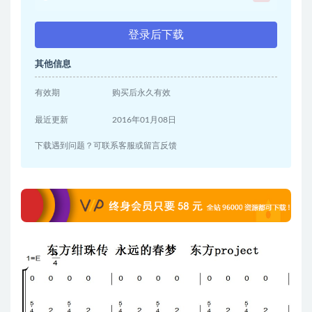
登录后下载
其他信息
有效期
购买后永久有效
最近更新
2016年01月08日
下载遇到问题？可联系客服或留言反馈