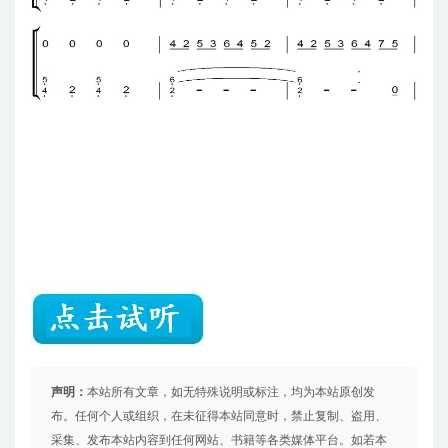
声明：
本站所有文章，如无特殊说明或标注，均为本站原创发
布。任何个人或组织，在未征得本站同意时，禁止复制、盗用、
采集、发布本站内容到任何网站、书籍等各类媒体平台。如若本