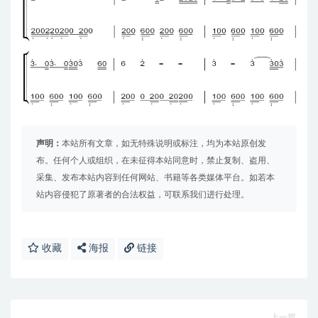
声明：
本站所有文章，如无特殊说明或标注，均为本站原创发
布。任何个人或组织，在未征得本站同意时，禁止复制、盗用、
采集、发布本站内容到任何网站、书籍等各类媒体平台。如若本
站内容侵犯了原著者的合法权益，可联系我们进行处理。
收藏
海报
链接
上一篇