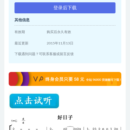
登录后下载
其他信息
有效期
购买后永久有效
最近更新
2015年11月13日
下载遇到问题？可联系客服或留言反馈