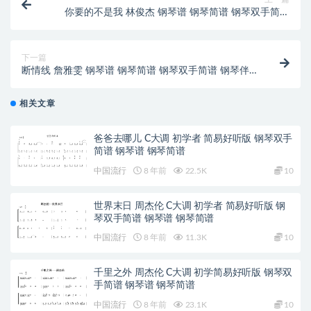
你要的不是我 林俊杰 钢琴谱 钢琴简谱 钢琴双手简谱
下载
下一篇
断情线 詹雅雯 钢琴谱 钢琴简谱 钢琴双手简谱 钢琴伴
奏谱 下载
相关文章
爸爸去哪儿 C大调 初学者 简易好听版 钢琴双手
简谱 钢琴谱 钢琴简谱
中国流行
8 年前
22.5K
10
世界末日 周杰伦 C大调 初学者 简易好听版 钢
琴双手简谱 钢琴谱 钢琴简谱
中国流行
8 年前
11.3K
10
千里之外 周杰伦 C大调 初学简易好听版 钢琴双
手简谱 钢琴谱 钢琴简谱
中国流行
8 年前
23.1K
10