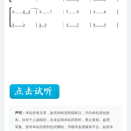
声明：
本站所有文章，如无特殊说明或标注，均为本站原创发
布。任何个人或组织，在未征得本站同意时，禁止复制、盗用、
采集、发布本站内容到任何网站、书籍等各类媒体平台。如若本