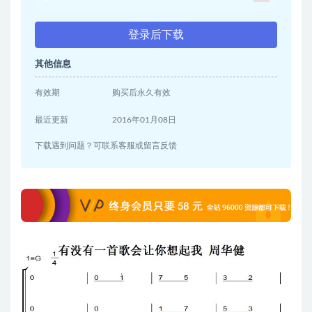
登录后下载
其他信息
有效期
购买后永久有效
最近更新
2016年01月08日
下载遇到问题？可联系客服或留言反馈