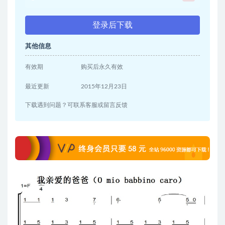
登录后下载
其他信息
有效期
购买后永久有效
最近更新
2015年12月23日
下载遇到问题？可联系客服或留言反馈