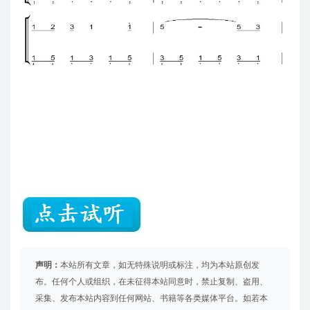
声明：
本站所有文章，如无特殊说明或标注，均为本站原创发
布。任何个人或组织，在未征得本站同意时，禁止复制、盗用、
采集、发布本站内容到任何网站、书籍等各类媒体平台。如若本