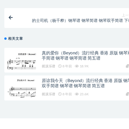
上一
的士司机（杨千桦）钢琴谱 钢琴简谱 钢琴双手简谱 下
相关文章
真的爱你（Beyond）流行经典 香港 原版 钢琴
手简谱 钢琴谱 钢琴简谱 简五谱
摇滚乐谱
8 年前
18.9K
原谅我今天（Beyond）流行经典 香港 原版 钢
双手简谱 钢琴谱 钢琴简谱 简五谱
摇滚乐谱
8 年前
23.6K