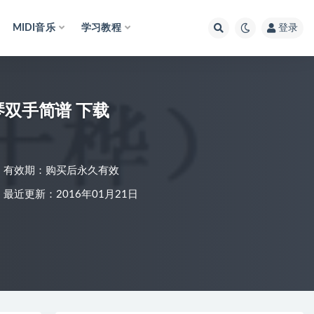
MIDI音乐
学习教程
登录
琴双手简谱 下载
有效期：购买后永久有效
最近更新：2016年01月21日