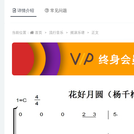
详情介绍
常见问题
当前位置：
首页
流行音乐
摇滚乐谱
正文