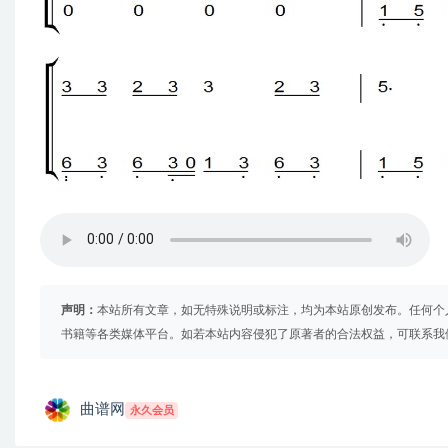
声明：
本站所有文章，如无特殊说明或标注，均为本站原创发布。任何个
书籍等各类媒体平台。如若本站内容侵犯了原著者的合法权益，可联系我
曲谱网
永久会员