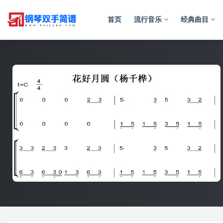
首页
流行音乐
经典曲目
全部