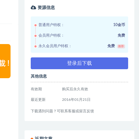
资源信息
普通用户特权：
10金币
会员用户特权：
免费
永久会员用户特权：
免费
推荐
登录后下载
其他信息
有效期
购买后永久有效
最近更新
2016年01月21日
下载遇到问题？可联系客服或留言反馈