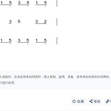
人或组织，在未征得本站同意时，禁止复制、盗用、采集、发布本站内容到任何网站
们进行处理。
收藏
海报