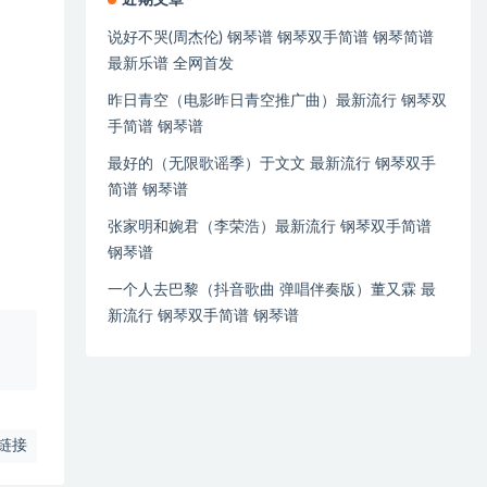
近期文章
说好不哭(周杰伦) 钢琴谱 钢琴双手简谱 钢琴简谱
最新乐谱 全网首发
昨日青空（电影昨日青空推广曲）最新流行 钢琴双
手简谱 钢琴谱
最好的（无限歌谣季）于文文 最新流行 钢琴双手
简谱 钢琴谱
张家明和婉君（李荣浩）最新流行 钢琴双手简谱
钢琴谱
一个人去巴黎（抖音歌曲 弹唱伴奏版）董又霖 最
新流行 钢琴双手简谱 钢琴谱
、
链接