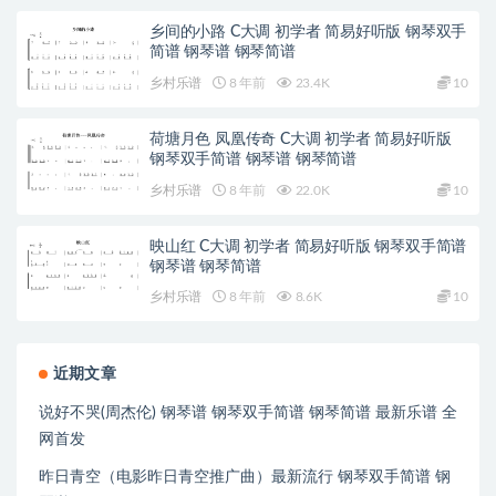
乡间的小路 C大调 初学者 简易好听版 钢琴双手
简谱 钢琴谱 钢琴简谱
乡村乐谱
8 年前
23.4K
10
荷塘月色 凤凰传奇 C大调 初学者 简易好听版
钢琴双手简谱 钢琴谱 钢琴简谱
乡村乐谱
8 年前
22.0K
10
映山红 C大调 初学者 简易好听版 钢琴双手简谱
钢琴谱 钢琴简谱
乡村乐谱
8 年前
8.6K
10
近期文章
说好不哭(周杰伦) 钢琴谱 钢琴双手简谱 钢琴简谱 最新乐谱 全
网首发
昨日青空（电影昨日青空推广曲）最新流行 钢琴双手简谱 钢