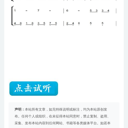
声明：
本站所有文章，如无特殊说明或标注，均为本站原创发
布。任何个人或组织，在未征得本站同意时，禁止复制、盗用、
采集、发布本站内容到任何网站、书籍等各类媒体平台。如若本