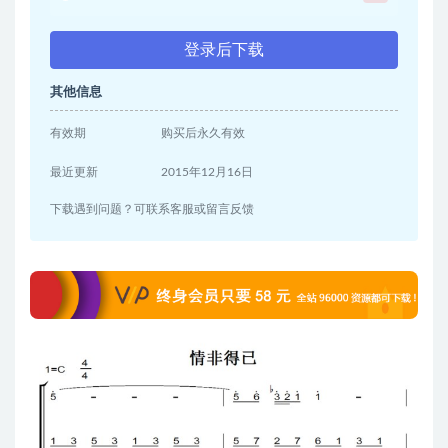
登录后下载
其他信息
有效期
购买后永久有效
最近更新
2015年12月16日
下载遇到问题？可联系客服或留言反馈