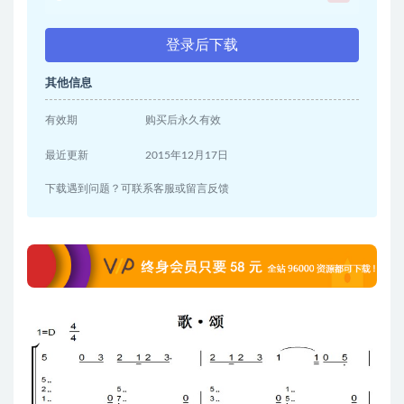
登录后下载
其他信息
有效期
购买后永久有效
最近更新
2015年12月17日
下载遇到问题？可联系客服或留言反馈