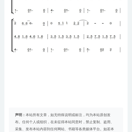
声明：
本站所有文章，如无特殊说明或标注，均为本站原创发
布。任何个人或组织，在未征得本站同意时，禁止复制、盗用、
采集、发布本站内容到任何网站、书籍等各类媒体平台。如若本