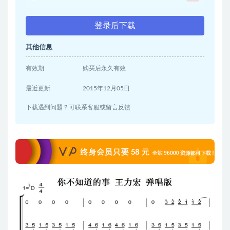
登录后下载
其他信息
有效期
购买后永久有效
最近更新
2015年12月05日
下载遇到问题？可联系客服或留言反馈