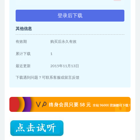
登录后下载
其他信息
有效期
购买后永久有效
累计下载
1
最近更新
2015年11月13日
下载遇到问题？可联系客服或留言反馈