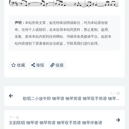
声明：
本站所有文章，如无特殊说明或标注，均为本站原创发
布。任何个人或组织，在未征得本站同意时，禁止复制、盗用、
采集、发布本站内容到任何网站、书籍等各类媒体平台。如若本
站内容侵犯了原著者的合法权益，可联系我们进行处理。
收藏
海报
链接
上一篇
歌唱二小放牛郎 钢琴谱 钢琴简谱 钢琴双手简谱 钢琴伴
奏谱
下一篇
京剧联唱 钢琴谱 钢琴简谱 钢琴双手简谱 钢琴伴奏谱