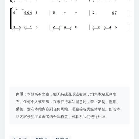
声明：
本站所有文章，如无特殊说明或标注，均为本站原创发
布。任何个人或组织，在未征得本站同意时，禁止复制、盗用、
采集、发布本站内容到任何网站、书籍等各类媒体平台。如若本
站内容侵犯了原著者的合法权益，可联系我们进行处理。