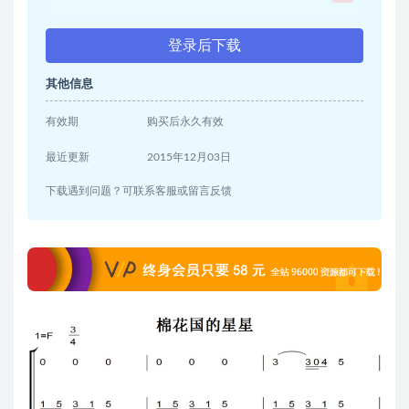
登录后下载
其他信息
有效期
购买后永久有效
最近更新
2015年12月03日
下载遇到问题？可联系客服或留言反馈