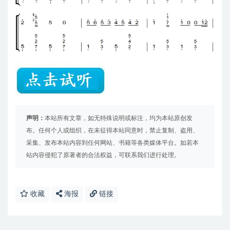
声明：
本站所有文章，如无特殊说明或标注，均为本站原创发
布。任何个人或组织，在未征得本站同意时，禁止复制、盗用、
采集、发布本站内容到任何网站、书籍等各类媒体平台。如若本
站内容侵犯了原著者的合法权益，可联系我们进行处理。
收藏
海报
链接