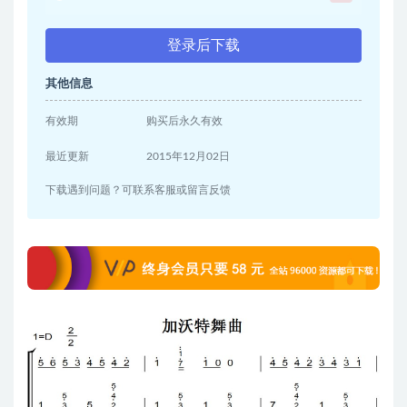
登录后下载
其他信息
有效期
购买后永久有效
最近更新
2015年12月02日
下载遇到问题？可联系客服或留言反馈