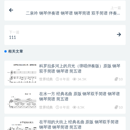
上一篇
二泉吟 钢琴伴奏谱 钢琴谱 钢琴简谱 双手简谱 伴奏谱
下载
下一篇
111
相关文章
科罗拉多河上的月光（弹唱伴奏版）原版 钢琴
双手简谱 钢琴谱 简五谱
世界经典
8 年前
34.5K
10
在水一方 经典名曲 原版 钢琴双手简谱 钢琴谱
钢琴简谱 简五谱
世界经典
8 年前
8.5K
10
在平坦的大街上 经典名曲 原版 钢琴双手简谱
钢琴谱 钢琴简谱 简五谱