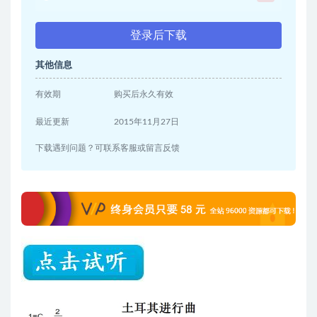
登录后下载
其他信息
有效期
购买后永久有效
最近更新
2015年11月27日
下载遇到问题？可联系客服或留言反馈