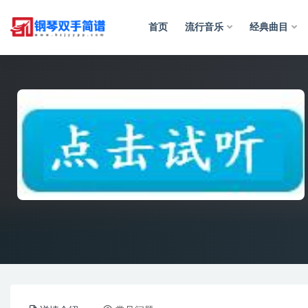
首页
流行音乐
经典曲目
全部