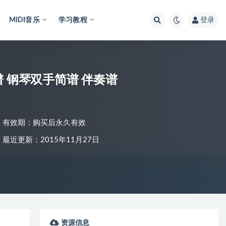
MIDI音乐
学习教程
登录
 钢琴双手简谱 伴奏谱
有效期：购买后永久有效
最近更新：2015年11月27日
资源信息