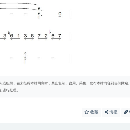
人或组织，在未征得本站同意时，禁止复制、盗用、采集、发布本站内容到任何网站
们进行处理。
收藏
海报