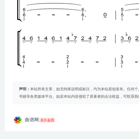
声明：
本站所有文章，如无特殊说明或标注，均为本站原创发布。任何个
书籍等各类媒体平台。如若本站内容侵犯了原著者的合法权益，可联系我
曲谱网
永久会员