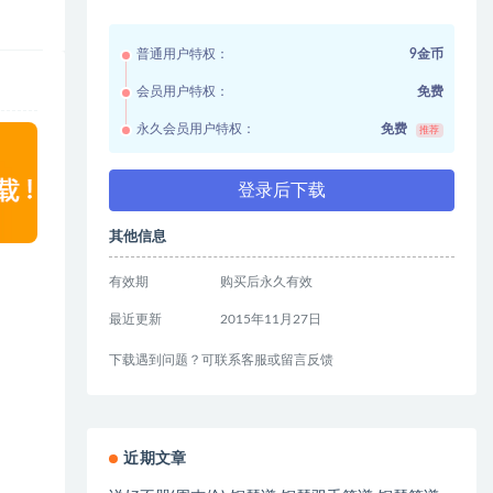
普通用户特权：
9金币
会员用户特权：
免费
永久会员用户特权：
免费
推荐
登录后下载
其他信息
有效期
购买后永久有效
最近更新
2015年11月27日
下载遇到问题？可联系客服或留言反馈
近期文章