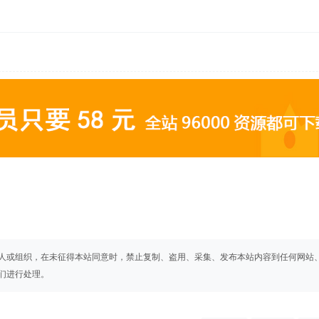
人或组织，在未征得本站同意时，禁止复制、盗用、采集、发布本站内容到任何网站
们进行处理。