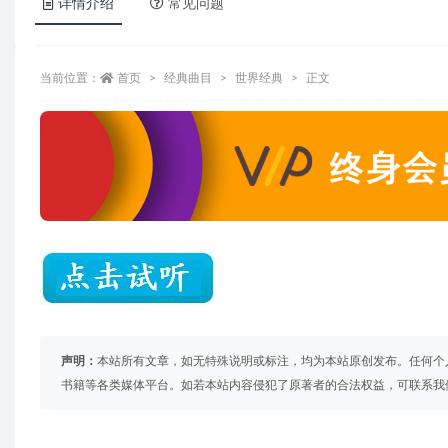
详情介绍
常见问题
当前位置：
首页
经典曲目
世界经典
正文
声明：
本站所有文章，如无特殊说明或标注，均为本站原创发布。任何个
书籍等各类媒体平台。如若本站内容侵犯了原著者的合法权益，可联系我