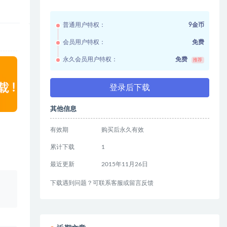
普通用户特权：
9金币
会员用户特权：
免费
永久会员用户特权：
免费
推荐
登录后下载
其他信息
有效期
购买后永久有效
累计下载
1
最近更新
2015年11月26日
、
下载遇到问题？可联系客服或留言反馈