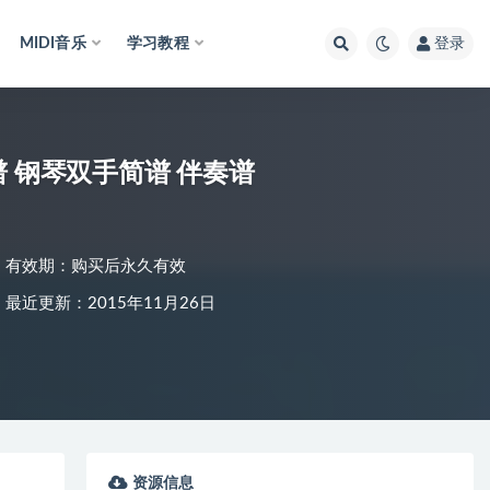
MIDI音乐
学习教程
登录
 钢琴双手简谱 伴奏谱
有效期：购买后永久有效
最近更新：2015年11月26日
资源信息