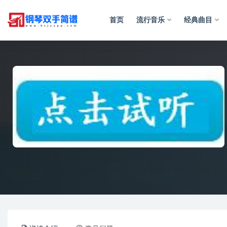
首页
流行音乐
经典曲目
全部