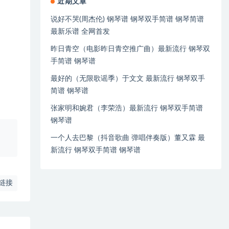
近期文章
说好不哭(周杰伦) 钢琴谱 钢琴双手简谱 钢琴简谱
最新乐谱 全网首发
昨日青空（电影昨日青空推广曲）最新流行 钢琴双
手简谱 钢琴谱
最好的（无限歌谣季）于文文 最新流行 钢琴双手
简谱 钢琴谱
张家明和婉君（李荣浩）最新流行 钢琴双手简谱
钢琴谱
、
一个人去巴黎（抖音歌曲 弹唱伴奏版）董又霖 最
新流行 钢琴双手简谱 钢琴谱
链接