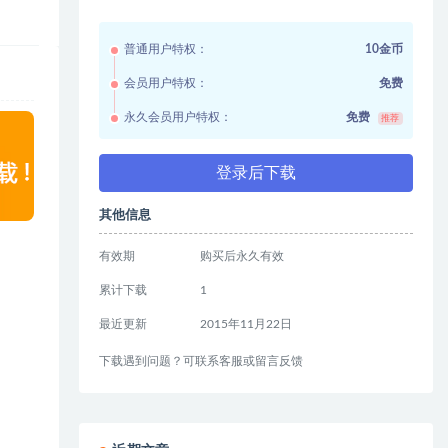
普通用户特权：
10金币
会员用户特权：
免费
永久会员用户特权：
免费
推荐
登录后下载
其他信息
有效期
购买后永久有效
累计下载
1
最近更新
2015年11月22日
下载遇到问题？可联系客服或留言反馈