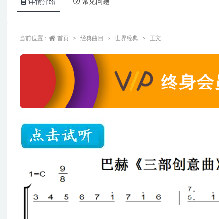
详情介绍
常见问题
当前位置：
首页
经典曲目
世界经典
正文