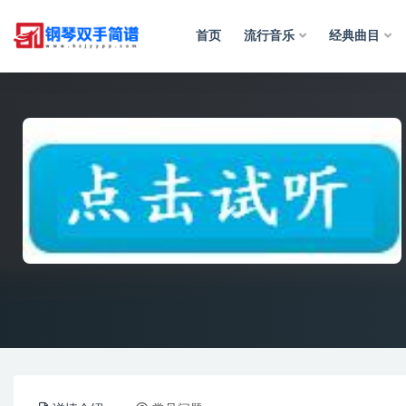
首页
流行音乐
经典曲目
全部