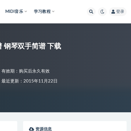
MIDI音乐
学习教程
登录
 钢琴双手简谱 下载
有效期：购买后永久有效
最近更新：2015年11月22日
资源信息