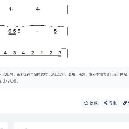
人或组织，在未征得本站同意时，禁止复制、盗用、采集、发布本站内容到任何网站
们进行处理。
收藏
海报