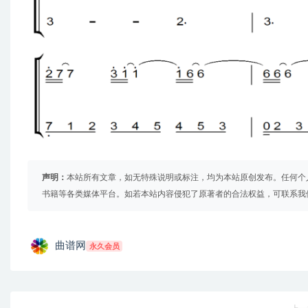
声明：
本站所有文章，如无特殊说明或标注，均为本站原创发布。任何个
书籍等各类媒体平台。如若本站内容侵犯了原著者的合法权益，可联系我
曲谱网
永久会员