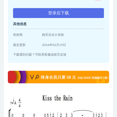
登录后下载
其他信息
有效期
购买后永久有效
最近更新
2016年02月19日
下载遇到问题？可联系客服或留言反馈