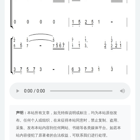
声明：
本站所有文章，如无特殊说明或标注，均为本站原创发
布。任何个人或组织，在未征得本站同意时，禁止复制、盗用、
采集、发布本站内容到任何网站、书籍等各类媒体平台。如若本
站内容侵犯了原著者的合法权益，可联系我们进行处理。