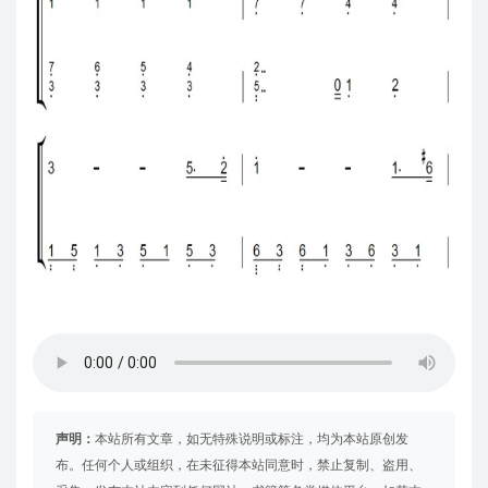
声明：
本站所有文章，如无特殊说明或标注，均为本站原创发
布。任何个人或组织，在未征得本站同意时，禁止复制、盗用、