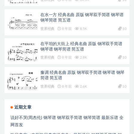
在水一方 经典名曲 原版 钢琴双手简谱 钢琴谱
钢琴简谱 简五谱
世界经典
8 年前
8.5K
10
在平坦的大街上 经典名曲 原版 钢琴双手简谱
钢琴谱 钢琴简谱 简五谱
世界经典
8 年前
2.8K
10
豫调 经典名曲 原版 钢琴双手简谱 钢琴谱 钢琴
简谱 简五谱
世界经典
8 年前
2.6K
10
近期文章
说好不哭(周杰伦) 钢琴谱 钢琴双手简谱 钢琴简谱 最新乐谱 全
网首发