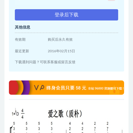
登录后下载
其他信息
有效期
购买后永久有效
最近更新
2016年02月15日
下载遇到问题？可联系客服或留言反馈