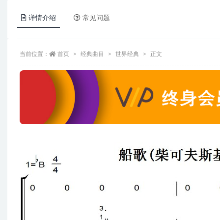
详情介绍
常见问题
当前位置：
首页
经典曲目
世界经典
正文