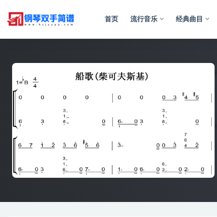
首页
流行音乐
经典曲目
全部