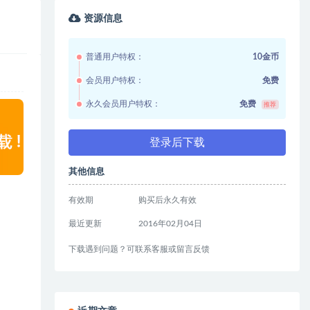
资源信息
普通用户特权：
10金币
会员用户特权：
免费
永久会员用户特权：
免费
推荐
登录后下载
其他信息
有效期
购买后永久有效
最近更新
2016年02月04日
下载遇到问题？可联系客服或留言反馈