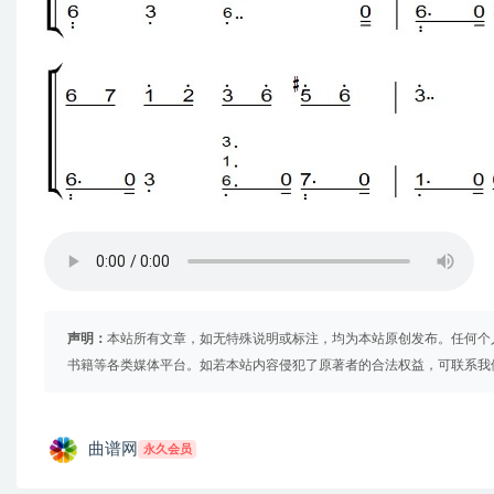
声明：
本站所有文章，如无特殊说明或标注，均为本站原创发布。任何个
书籍等各类媒体平台。如若本站内容侵犯了原著者的合法权益，可联系我
曲谱网
永久会员