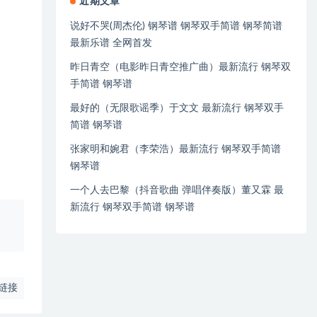
近期文章
说好不哭(周杰伦) 钢琴谱 钢琴双手简谱 钢琴简谱
最新乐谱 全网首发
昨日青空（电影昨日青空推广曲）最新流行 钢琴双
手简谱 钢琴谱
最好的（无限歌谣季）于文文 最新流行 钢琴双手
简谱 钢琴谱
张家明和婉君（李荣浩）最新流行 钢琴双手简谱
钢琴谱
一个人去巴黎（抖音歌曲 弹唱伴奏版）董又霖 最
新流行 钢琴双手简谱 钢琴谱
、
链接