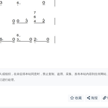
人或组织，在未征得本站同意时，禁止复制、盗用、采集、发布本站内容到任何网站
们进行处理。
收藏
海报