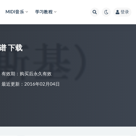
MIDI音乐
学习教程
登录
谱 下载
有效期：购买后永久有效
最近更新：2016年02月04日