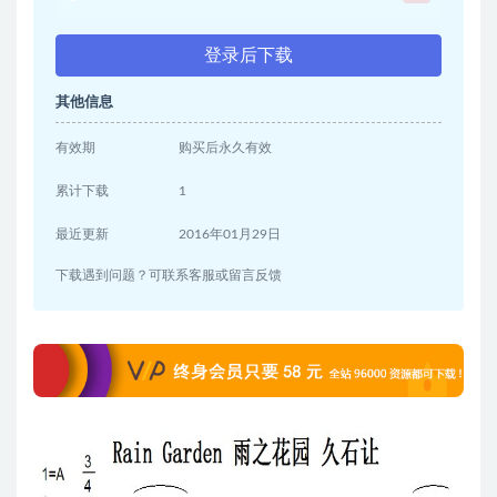
登录后下载
其他信息
有效期
购买后永久有效
累计下载
1
最近更新
2016年01月29日
下载遇到问题？可联系客服或留言反馈