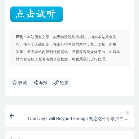
声明：
本站所有文章，如无特殊说明或标注，均为本站原创发
布。任何个人或组织，在未征得本站同意时，禁止复制、盗用、
采集、发布本站内容到任何网站、书籍等各类媒体平台。如若本
站内容侵犯了原著者的合法权益，可联系我们进行处理。
收藏
海报
链接
上一篇
One Day I will Be good Enough 初恋这件小事插曲 钢
琴谱 简谱