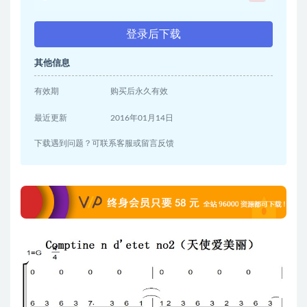
登录后下载
其他信息
有效期
购买后永久有效
最近更新
2016年01月14日
下载遇到问题？可联系客服或留言反馈