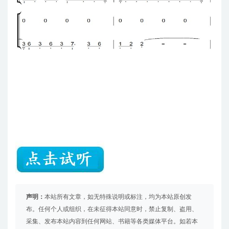
声明：
本站所有文章，如无特殊说明或标注，均为本站原创发
布。任何个人或组织，在未征得本站同意时，禁止复制、盗用、
采集、发布本站内容到任何网站、书籍等各类媒体平台。如若本