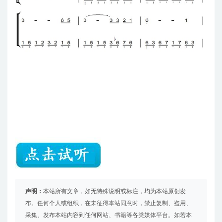
声明：
本站所有文章，如无特殊说明或标注，均为本站原创发
布。任何个人或组织，在未征得本站同意时，禁止复制、盗用、
采集、发布本站内容到任何网站、书籍等各类媒体平台。如若本