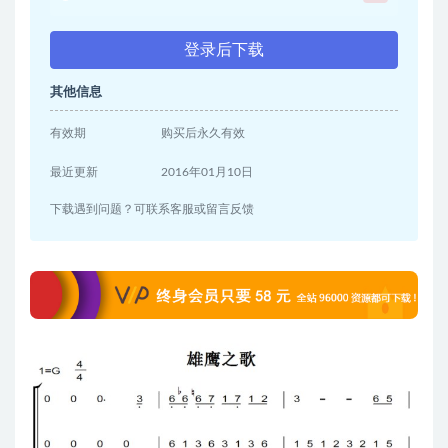
登录后下载
其他信息
有效期
购买后永久有效
最近更新
2016年01月10日
下载遇到问题？可联系客服或留言反馈