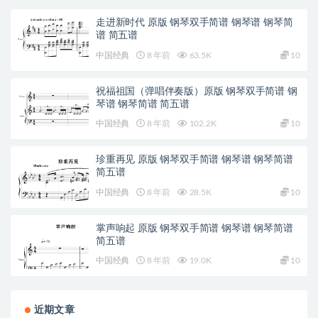
走进新时代 原版 钢琴双手简谱 钢琴谱 钢琴简
谱 简五谱
中国经典
8 年前
63.5K
10
祝福祖国（弹唱伴奏版）原版 钢琴双手简谱 钢
琴谱 钢琴简谱 简五谱
中国经典
8 年前
102.2K
10
珍重再见 原版 钢琴双手简谱 钢琴谱 钢琴简谱
简五谱
中国经典
8 年前
28.5K
10
掌声响起 原版 钢琴双手简谱 钢琴谱 钢琴简谱
简五谱
中国经典
8 年前
19.0K
10
近期文章