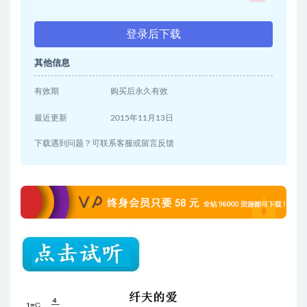
登录后下载
其他信息
有效期
购买后永久有效
最近更新
2015年11月13日
下载遇到问题？可联系客服或留言反馈