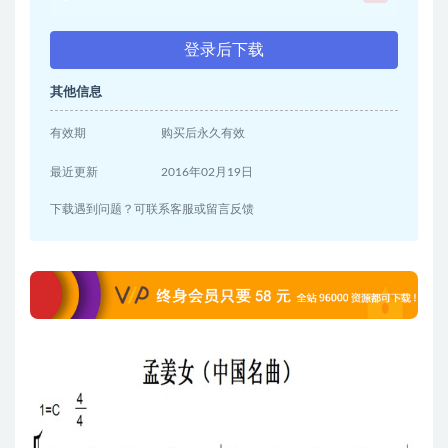
登录后下载
其他信息
有效期
购买后永久有效
最近更新
2016年02月19日
下载遇到问题？可联系客服或留言反馈