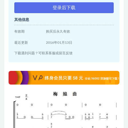
登录后下载
其他信息
有效期
购买后永久有效
最近更新
2016年01月13日
下载遇到问题？可联系客服或留言反馈