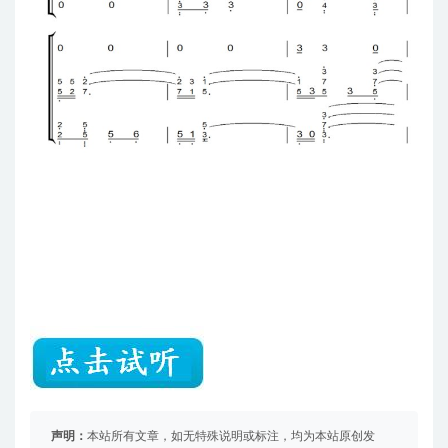
声明：
本站所有文章，如无特殊说明或标注，均为本站原创发