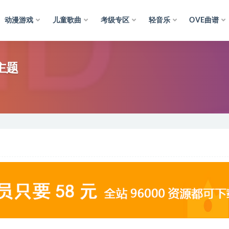
动漫游戏
儿童歌曲
考级专区
轻音乐
OVE曲谱
主题