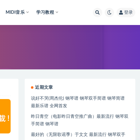
MIDI音乐
学习教程
登录
近期文章
说好不哭(周杰伦) 钢琴谱 钢琴双手简谱 钢琴简谱
最新乐谱 全网首发
昨日青空（电影昨日青空推广曲）最新流行 钢琴双
手简谱 钢琴谱
最好的（无限歌谣季）于文文 最新流行 钢琴双手