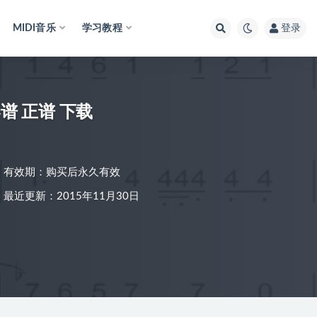
MIDI音乐
学习教程
登录
谱 正谱 下载
有效期：购买后永久有效
最近更新：2015年11月30日