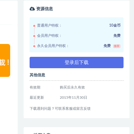
资源信息
普通用户特权：
10金币
会员用户特权：
免费
永久会员用户特权：
免费
推荐
登录后下载
其他信息
有效期
购买后永久有效
最近更新
2015年11月30日
下载遇到问题？可联系客服或留言反馈