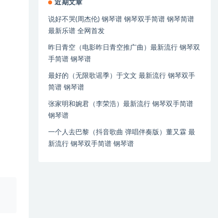
近期文章
说好不哭(周杰伦) 钢琴谱 钢琴双手简谱 钢琴简谱
最新乐谱 全网首发
昨日青空（电影昨日青空推广曲）最新流行 钢琴双
手简谱 钢琴谱
最好的（无限歌谣季）于文文 最新流行 钢琴双手
简谱 钢琴谱
张家明和婉君（李荣浩）最新流行 钢琴双手简谱
钢琴谱
一个人去巴黎（抖音歌曲 弹唱伴奏版）董又霖 最
新流行 钢琴双手简谱 钢琴谱
、