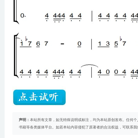
声明：
本站所有文章，如无特殊说明或标注，均为本站原创发布。任何个
书籍等各类媒体平台。如若本站内容侵犯了原著者的合法权益，可联系我