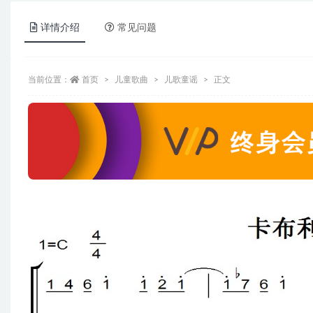
详情介绍
常见问题
当前位置：
首页
儿童歌曲
儿歌童谣
正文