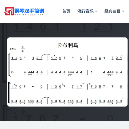
首页
流行音乐
经典曲目
全部