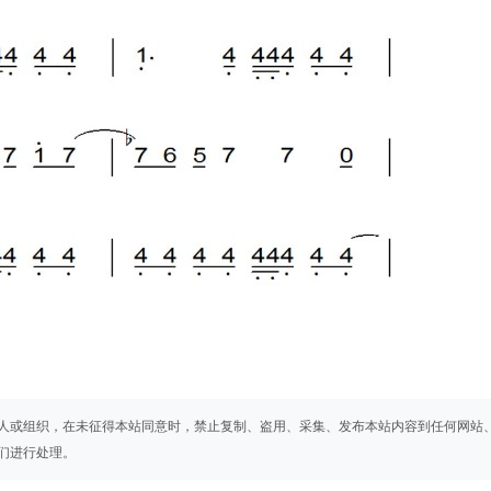
人或组织，在未征得本站同意时，禁止复制、盗用、采集、发布本站内容到任何网站
们进行处理。