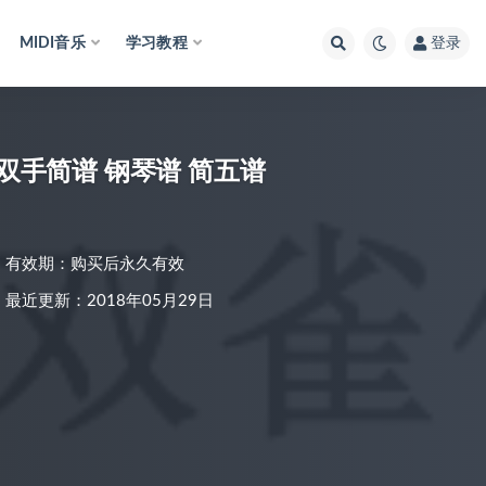
MIDI音乐
学习教程
登录
双手简谱 钢琴谱 简五谱
有效期：购买后永久有效
最近更新：2018年05月29日