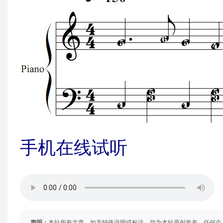
手机在线试听
声明：
本站所有文章，如无特殊说明或标注，均为本站原创发布。任何个