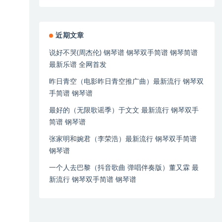
近期文章
说好不哭(周杰伦) 钢琴谱 钢琴双手简谱 钢琴简谱
最新乐谱 全网首发
昨日青空（电影昨日青空推广曲）最新流行 钢琴双
手简谱 钢琴谱
最好的（无限歌谣季）于文文 最新流行 钢琴双手
简谱 钢琴谱
张家明和婉君（李荣浩）最新流行 钢琴双手简谱
钢琴谱
一个人去巴黎（抖音歌曲 弹唱伴奏版）董又霖 最
新流行 钢琴双手简谱 钢琴谱