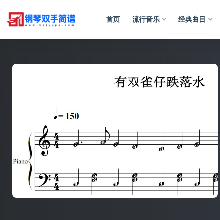
首页
流行音乐
经典曲目
全部