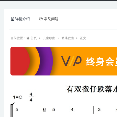
详情介绍
常见问题
当前位置：
首页
儿童歌曲
幼儿歌曲
正文