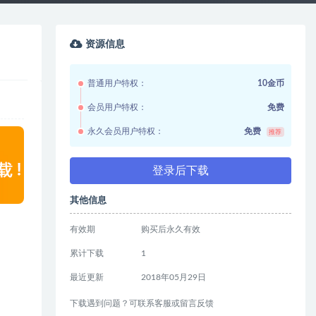
资源信息
普通用户特权：
10金币
会员用户特权：
免费
永久会员用户特权：
免费
推荐
登录后下载
其他信息
有效期
购买后永久有效
累计下载
1
最近更新
2018年05月29日
下载遇到问题？可联系客服或留言反馈