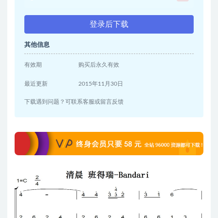
登录后下载
其他信息
有效期
购买后永久有效
最近更新
2015年11月30日
下载遇到问题？可联系客服或留言反馈