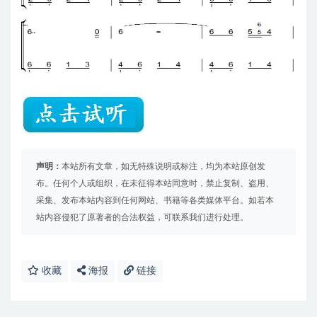
声明：
本站所有文章，如无特殊说明或标注，均为本站原创发
布。任何个人或组织，在未征得本站同意时，禁止复制、盗用、
采集、发布本站内容到任何网站、书籍等各类媒体平台。如若本
站内容侵犯了原著者的合法权益，可联系我们进行处理。
收藏
海报
链接