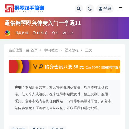
登录
全部
通俗钢琴即兴伴奏入门一学通11
视频教程
11 年前
0
1.3K
当前位置：
首页
学习教程
视频教程
正文
声明：
本站所有文章，如无特殊说明或标注，均为本站原创发
布。任何个人或组织，在未征得本站同意时，禁止复制、盗用、
采集、发布本站内容到任何网站、书籍等各类媒体平台。如若本
站内容侵犯了原著者的合法权益，可联系我们进行处理。