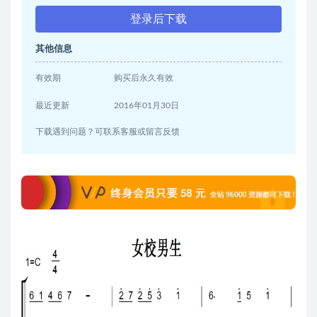
登录后下载
其他信息
有效期
购买后永久有效
最近更新
2016年01月30日
下载遇到问题？可联系客服或留言反馈