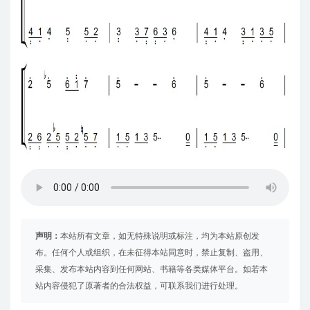
声明：
本站所有文章，如无特殊说明或标注，均为本站原创发
布。任何个人或组织，在未征得本站同意时，禁止复制、盗用、
采集、发布本站内容到任何网站、书籍等各类媒体平台。如若本
站内容侵犯了原著者的合法权益，可联系我们进行处理。