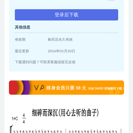
登录后下载
其他信息
有效期
购买后永久有效
最近更新
2016年01月20日
下载遇到问题？可联系客服或留言反馈