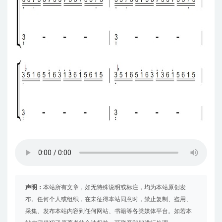
声明：
本站所有文章，如无特殊说明或标注，均为本站原创发
布。任何个人或组织，在未征得本站同意时，禁止复制、盗用、
采集、发布本站内容到任何网站、书籍等各类媒体平台。如若本