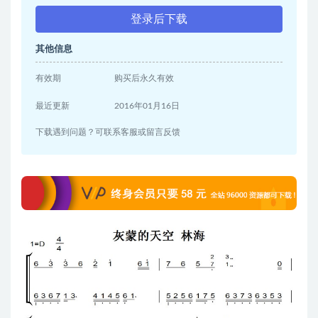
登录后下载
其他信息
有效期
购买后永久有效
最近更新
2016年01月16日
下载遇到问题？可联系客服或留言反馈