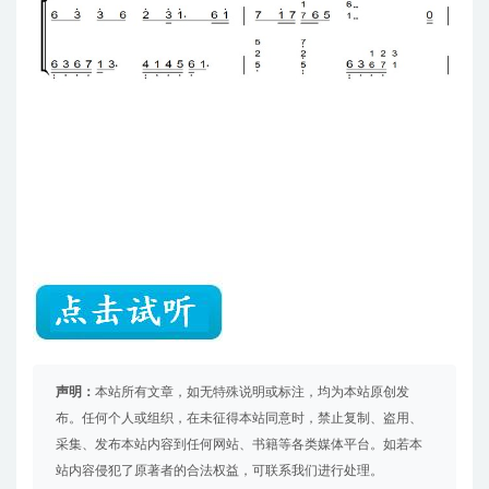
声明：
本站所有文章，如无特殊说明或标注，均为本站原创发
布。任何个人或组织，在未征得本站同意时，禁止复制、盗用、
采集、发布本站内容到任何网站、书籍等各类媒体平台。如若本
站内容侵犯了原著者的合法权益，可联系我们进行处理。