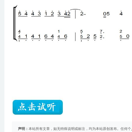
声明：
本站所有文章，如无特殊说明或标注，均为本站原创发布。任何个