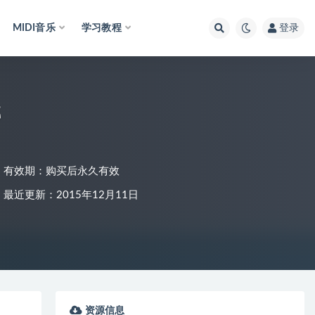
MIDI音乐
学习教程
登录
载
有效期：购买后永久有效
最近更新：2015年12月11日
资源信息