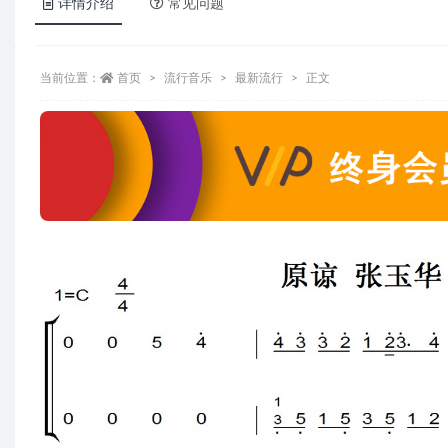
详情介绍
常见问题
当前位置：
首页
流行音乐
最新流行
正文