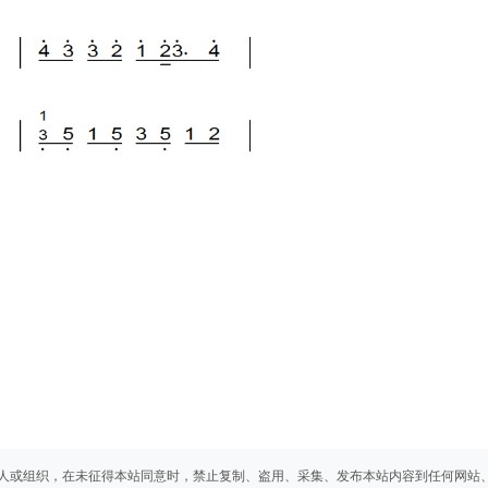
人或组织，在未征得本站同意时，禁止复制、盗用、采集、发布本站内容到任何网站