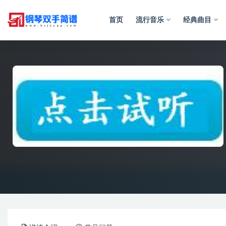
首页
流行音乐
经典曲目
全部