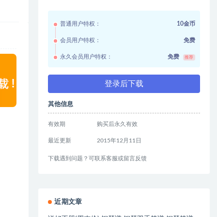
普通用户特权：
10金币
会员用户特权：
免费
永久会员用户特权：
免费
推荐
登录后下载
其他信息
有效期
购买后永久有效
最近更新
2015年12月11日
下载遇到问题？可联系客服或留言反馈
近期文章