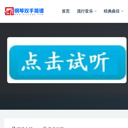
首页
流行音乐
经典曲目
全部