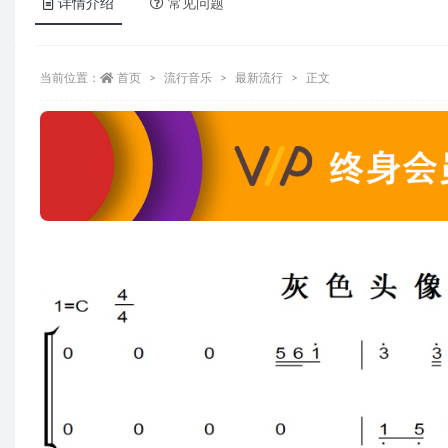
详情介绍
常见问题
当前位置：
首页
流行音乐
最新流行
正文