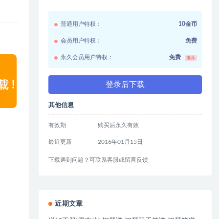
普通用户特权：
10金币
会员用户特权：
免费
永久会员用户特权：
免费
推荐
登录后下载
其他信息
有效期
购买后永久有效
最近更新
2016年01月15日
下载遇到问题？可联系客服或留言反馈
近期文章