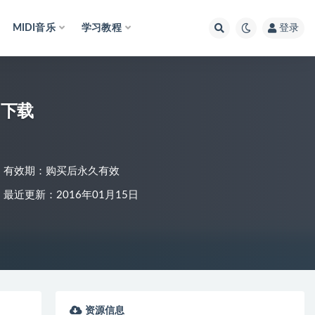
MIDI音乐
学习教程
登录
 下载
有效期：购买后永久有效
最近更新：2016年01月15日
资源信息