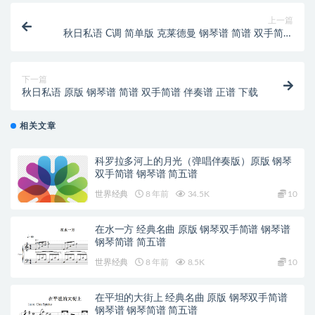
上一篇
秋日私语 C调 简单版 克莱德曼 钢琴谱 简谱 双手简谱
伴奏谱 正
下一篇
秋日私语 原版 钢琴谱 简谱 双手简谱 伴奏谱 正谱 下载
相关文章
科罗拉多河上的月光（弹唱伴奏版）原版 钢琴
双手简谱 钢琴谱 简五谱
世界经典
8 年前
34.5K
10
在水一方 经典名曲 原版 钢琴双手简谱 钢琴谱
钢琴简谱 简五谱
世界经典
8 年前
8.5K
10
在平坦的大街上 经典名曲 原版 钢琴双手简谱
钢琴谱 钢琴简谱 简五谱