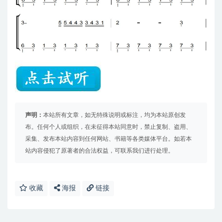
声明：
本站所有文章，如无特殊说明或标注，均为本站原创发
布。任何个人或组织，在未征得本站同意时，禁止复制、盗用、
采集、发布本站内容到任何网站、书籍等各类媒体平台。如若本
站内容侵犯了原著者的合法权益，可联系我们进行处理。
收藏
海报
链接