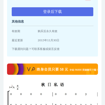
登录后下载
其他信息
有效期
购买后永久有效
最近更新
2015年11月30日
下载遇到问题？可联系客服或留言反馈