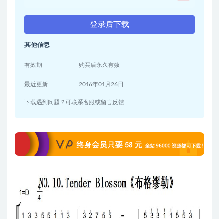
登录后下载
其他信息
有效期
购买后永久有效
最近更新
2016年01月26日
下载遇到问题？可联系客服或留言反馈