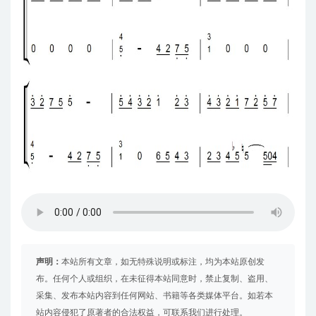
声明：
本站所有文章，如无特殊说明或标注，均为本站原创发
布。任何个人或组织，在未征得本站同意时，禁止复制、盗用、
采集、发布本站内容到任何网站、书籍等各类媒体平台。如若本
站内容侵犯了原著者的合法权益，可联系我们进行处理。