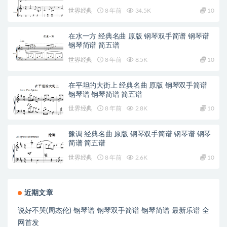
世界经典
8 年前
34.5K
10
在水一方 经典名曲 原版 钢琴双手简谱 钢琴谱
钢琴简谱 简五谱
世界经典
8 年前
8.5K
10
在平坦的大街上 经典名曲 原版 钢琴双手简谱
钢琴谱 钢琴简谱 简五谱
世界经典
8 年前
2.8K
10
豫调 经典名曲 原版 钢琴双手简谱 钢琴谱 钢琴
简谱 简五谱
世界经典
8 年前
2.6K
10
近期文章
说好不哭(周杰伦) 钢琴谱 钢琴双手简谱 钢琴简谱 最新乐谱 全
网首发