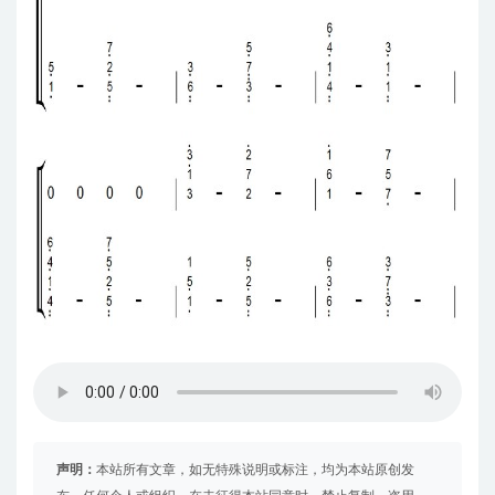
声明：
本站所有文章，如无特殊说明或标注，均为本站原创发