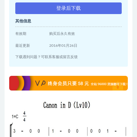
登录后下载
其他信息
有效期
购买后永久有效
最近更新
2016年01月26日
下载遇到问题？可联系客服或留言反馈