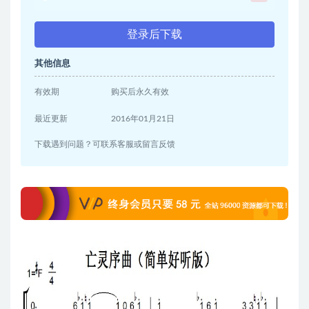
登录后下载
其他信息
有效期
购买后永久有效
最近更新
2016年01月21日
下载遇到问题？可联系客服或留言反馈