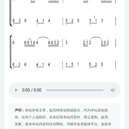
声明：
本站所有文章，如无特殊说明或标注，均为本站原创发
布。任何个人或组织，在未征得本站同意时，禁止复制、盗用、
采集、发布本站内容到任何网站、书籍等各类媒体平台。如若本