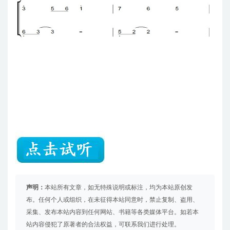
声明：
本站所有文章，如无特殊说明或标注，均为本站原创发
布。任何个人或组织，在未征得本站同意时，禁止复制、盗用、
采集、发布本站内容到任何网站、书籍等各类媒体平台。如若本
站内容侵犯了原著者的合法权益，可联系我们进行处理。