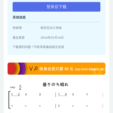
登录后下载
其他信息
有效期
购买后永久有效
最近更新
2016年01月16日
下载遇到问题？可联系客服或留言反馈