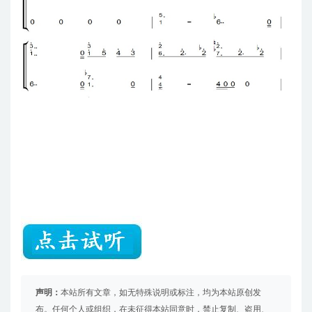
声明：
本站所有文章，如无特殊说明或标注，均为本站原创发
布。任何个人或组织，在未征得本站同意时，禁止复制、盗用、