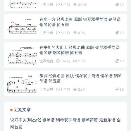
世界经典
8 年前
34.5K
10
在水一方 经典名曲 原版 钢琴双手简谱 钢琴谱
钢琴简谱 简五谱
世界经典
8 年前
8.5K
10
在平坦的大街上 经典名曲 原版 钢琴双手简谱
钢琴谱 钢琴简谱 简五谱
世界经典
8 年前
2.8K
10
豫调 经典名曲 原版 钢琴双手简谱 钢琴谱 钢琴
简谱 简五谱
世界经典
8 年前
2.6K
10
近期文章
说好不哭(周杰伦) 钢琴谱 钢琴双手简谱 钢琴简谱 最新乐谱 全
网首发