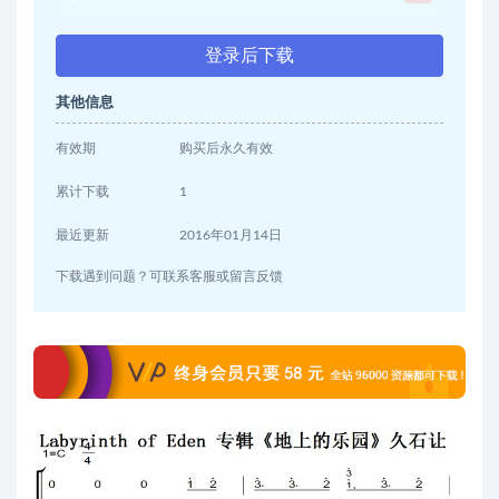
登录后下载
其他信息
有效期
购买后永久有效
累计下载
1
最近更新
2016年01月14日
下载遇到问题？可联系客服或留言反馈