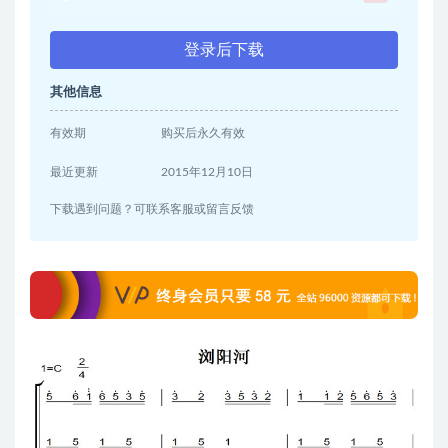
登录后下载
其他信息
有效期
购买后永久有效
最近更新
2015年12月10日
下载遇到问题？可联系客服或留言反馈