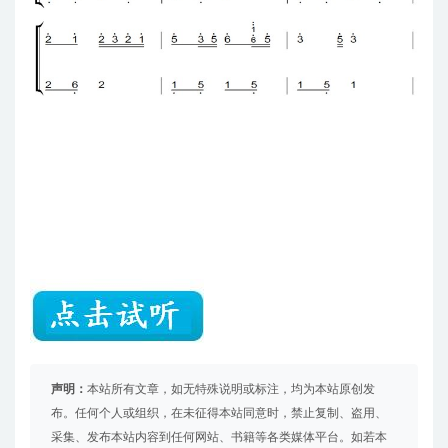
声明：
本站所有文章，如无特殊说明或标注，均为本站原创发
布。任何个人或组织，在未征得本站同意时，禁止复制、盗用、
采集、发布本站内容到任何网站、书籍等各类媒体平台。如若本