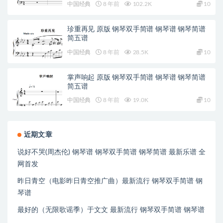
中国经典
8 年前
102.2K
10
珍重再见 原版 钢琴双手简谱 钢琴谱 钢琴简谱
简五谱
中国经典
8 年前
28.5K
10
掌声响起 原版 钢琴双手简谱 钢琴谱 钢琴简谱
简五谱
中国经典
8 年前
19.0K
10
近期文章
说好不哭(周杰伦) 钢琴谱 钢琴双手简谱 钢琴简谱 最新乐谱 全
网首发
昨日青空（电影昨日青空推广曲）最新流行 钢琴双手简谱 钢
琴谱
最好的（无限歌谣季）于文文 最新流行 钢琴双手简谱 钢琴谱