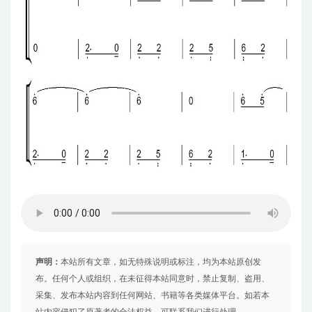
声明：
本站所有文章，如无特殊说明或标注，均为本站原创发
布。任何个人或组织，在未征得本站同意时，禁止复制、盗用、
采集、发布本站内容到任何网站、书籍等各类媒体平台。如若本