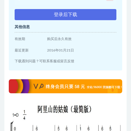
登录后下载
其他信息
有效期
购买后永久有效
最近更新
2016年01月21日
下载遇到问题？可联系客服或留言反馈